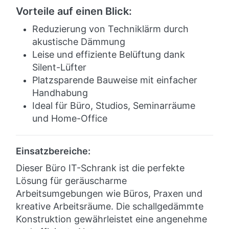
Vorteile auf einen Blick:
Reduzierung von Techniklärm durch
akustische Dämmung
Leise und effiziente Belüftung dank
Silent-Lüfter
Platzsparende Bauweise mit einfacher
Handhabung
Ideal für Büro, Studios, Seminarräume
und Home-Office
Einsatzbereiche:
Dieser Büro IT-Schrank ist die perfekte
Lösung für geräuscharme
Arbeitsumgebungen wie Büros, Praxen und
kreative Arbeitsräume. Die schallgedämmte
Konstruktion gewährleistet eine angenehme