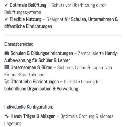
✔
Optimale Belüftung
– Schutz vor Überhitzung durch
Belüftungssysteme
✔
Flexible Nutzung
– Geeignet für
Schulen, Unternehmen &
öffentliche Einrichtungen
Einsatzbereiche:
🏫
Schulen & Bildungseinrichtungen
– Zentralisierte
Handy-
Aufbewahrung für Schüler & Lehrer
🏢
Unternehmen & Büros
– Sicheres Laden & Lagern von
Firmen-Smartphones
🚀
Öffentliche Einrichtungen
– Perfekte Lösung für
behördliche Organisation & Verwaltung
Individuelle Konfiguration:
🔧
Handy Träger & Ablagen
– Optimale Ordnung & sichere
Lagerung