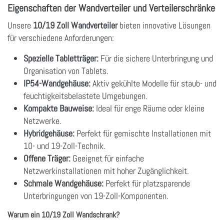
Eigenschaften der Wandverteiler und Verteilerschränke
Unsere
10/19 Zoll Wandverteiler
bieten innovative Lösungen
für verschiedene Anforderungen:
Spezielle Tabletträger:
Für die sichere Unterbringung und
Organisation von Tablets.
IP54-Wandgehäuse:
Aktiv gekühlte Modelle für staub- und
feuchtigkeitsbelastete Umgebungen.
Kompakte Bauweise:
Ideal für enge Räume oder kleine
Netzwerke.
Hybridgehäuse:
Perfekt für gemischte Installationen mit
10- und 19-Zoll-Technik.
Offene Träger:
Geeignet für einfache
Netzwerkinstallationen mit hoher Zugänglichkeit.
Schmale Wandgehäuse:
Perfekt für platzsparende
Unterbringungen von 19-Zoll-Komponenten.
Warum ein 10/19 Zoll Wandschrank?