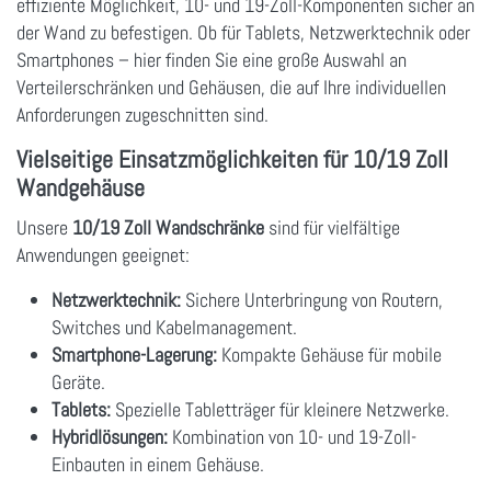
effiziente Möglichkeit, 10- und 19-Zoll-Komponenten sicher an
der Wand zu befestigen. Ob für Tablets, Netzwerktechnik oder
Smartphones – hier finden Sie eine große Auswahl an
Verteilerschränken und Gehäusen, die auf Ihre individuellen
Anforderungen zugeschnitten sind.
Vielseitige Einsatzmöglichkeiten für 10/19 Zoll
Wandgehäuse
Unsere
10/19 Zoll Wandschränke
sind für vielfältige
Anwendungen geeignet:
Netzwerktechnik:
Sichere Unterbringung von Routern,
Switches und Kabelmanagement.
Smartphone-Lagerung:
Kompakte Gehäuse für mobile
Geräte.
Tablets:
Spezielle Tabletträger für kleinere Netzwerke.
Hybridlösungen:
Kombination von 10- und 19-Zoll-
Einbauten in einem Gehäuse.