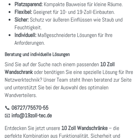
Platzsparend:
Kompakte Bauweise für kleine Räume.
Flexibel:
Geeignet für 10- und 19-Zoll-Einbauten.
Sicher:
Schutz vor äußeren Einflüssen wie Staub und
Feuchtigkeit.
Individuell:
Maßgeschneiderte Lösungen für Ihre
Anforderungen.
Beratung und individuelle Lösungen
Sind Sie auf der Suche nach einem passenden
10 Zoll
Wandschrank
oder benötigen Sie eine spezielle Lösung für Ihre
Netzwerktechnik? Unser Team steht Ihnen beratend zur Seite
und unterstützt Sie bei der Auswahl des optimalen
Wandverteilers.
📞
06727/75570-55
📧
info
@19zoll
-tec.de
Entdecken Sie jetzt unsere
10 Zoll Wandschränke
– die
perfekte Kombination aus Funktionalität, Sicherheit und