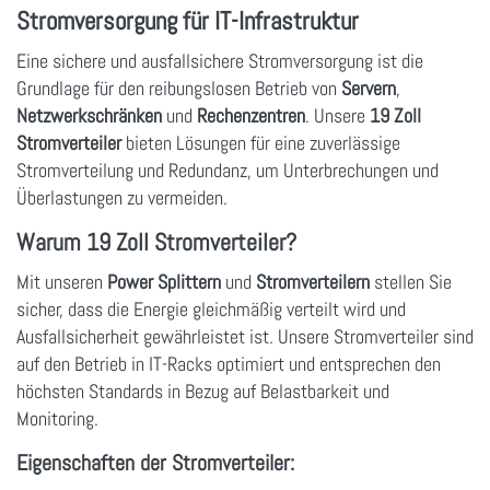
Stromversorgung für IT-Infrastruktur
Eine sichere und ausfallsichere Stromversorgung ist die
Grundlage für den reibungslosen Betrieb von
Servern
,
Netzwerkschränken
und
Rechenzentren
. Unsere
19 Zoll
Stromverteiler
bieten Lösungen für eine zuverlässige
Stromverteilung und Redundanz, um Unterbrechungen und
Überlastungen zu vermeiden.
Warum 19 Zoll Stromverteiler?
Mit unseren
Power Splittern
und
Stromverteilern
stellen Sie
sicher, dass die Energie gleichmäßig verteilt wird und
Ausfallsicherheit gewährleistet ist. Unsere Stromverteiler sind
auf den Betrieb in IT-Racks optimiert und entsprechen den
höchsten Standards in Bezug auf Belastbarkeit und
Monitoring.
Eigenschaften der Stromverteiler: