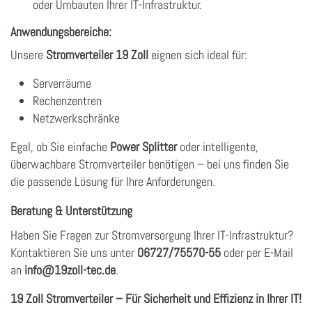
oder Umbauten Ihrer IT-Infrastruktur.
Anwendungsbereiche:
Unsere
Stromverteiler 19 Zoll
eignen sich ideal für:
Serverräume
Rechenzentren
Netzwerkschränke
Egal, ob Sie einfache
Power Splitter
oder intelligente,
überwachbare Stromverteiler benötigen – bei uns finden Sie
die passende Lösung für Ihre Anforderungen.
Beratung & Unterstützung
Haben Sie Fragen zur Stromversorgung Ihrer IT-Infrastruktur?
Kontaktieren Sie uns unter
06727/75570-55
oder per E-Mail
an
info
@19zoll
-tec.de
.
19 Zoll Stromverteiler – Für Sicherheit und Effizienz in Ihrer IT!