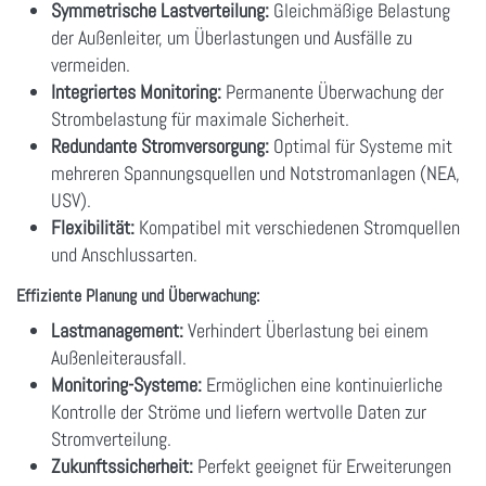
Symmetrische Lastverteilung:
Gleichmäßige Belastung
der Außenleiter, um Überlastungen und Ausfälle zu
vermeiden.
Integriertes Monitoring:
Permanente Überwachung der
Strombelastung für maximale Sicherheit.
Redundante Stromversorgung:
Optimal für Systeme mit
mehreren Spannungsquellen und Notstromanlagen (NEA,
USV).
Flexibilität:
Kompatibel mit verschiedenen Stromquellen
und Anschlussarten.
Effiziente Planung und Überwachung:
Lastmanagement:
Verhindert Überlastung bei einem
Außenleiterausfall.
Monitoring-Systeme:
Ermöglichen eine kontinuierliche
Kontrolle der Ströme und liefern wertvolle Daten zur
Stromverteilung.
Zukunftssicherheit:
Perfekt geeignet für Erweiterungen