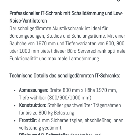
Professioneller IT-Schrank mit Schalldämmung und Low-
Noise-Ventilatoren
Der schallgedämmte Akustikschrank ist ideal für
Büroumgebungen, Studios und Schulungsräume. Mit einer
Bauhöhe von 1970 mm und Tiefenvarianten von 800, 900
oder 1000 mm bietet dieser Büro-Serverschrank optimale
Funktionalität und maximale Lärmdämmung.
Technische Details des schallgedämmten IT-Schranks:
Abmessungen:
Breite 800 mm x Höhe 1970 mm,
Tiefe wählbar (800/900/1000 mm)
Konstruktion:
Stabiler geschweißter Trägerrahmen
für bis zu 800 kg Belastung
Fronttür:
4 mm Sicherheitsglas, abschließbar, innen
vollständig gedämmt