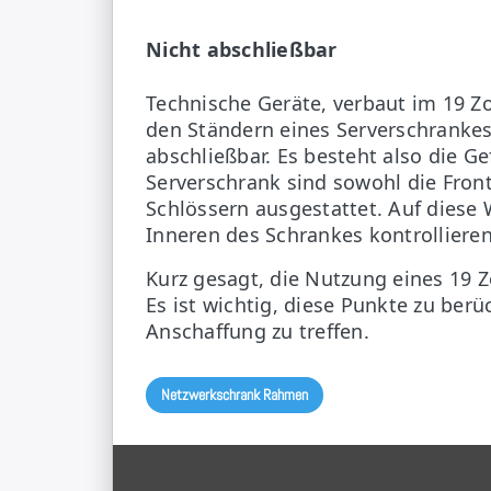
Nicht abschließbar
Technische Geräte, verbaut im 19 Z
den Ständern eines Serverschrankes 
abschließbar. Es besteht also die G
Serverschrank sind sowohl die Fron
Schlössern ausgestattet. Auf diese
Inneren des Schrankes kontrollieren
Kurz gesagt, die Nutzung eines 19 Z
Es ist wichtig, diese Punkte zu berü
Anschaffung zu treffen.
Netzwerkschrank Rahmen