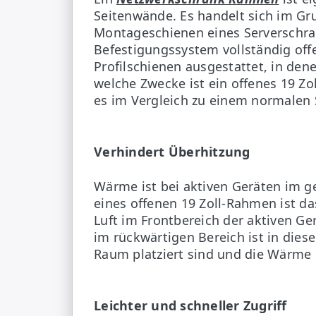
Seitenwände. Es handelt sich im G
Montageschienen eines Serverschran
Befestigungssystem vollständig offe
Profilschienen ausgestattet, in den
welche Zwecke ist ein offenes 19 Z
es im Vergleich zu einem normalen 
Verhindert Überhitzung
Wärme ist bei aktiven Geräten im g
eines offenen 19 Zoll-Rahmen ist da
Luft im Frontbereich der aktiven Ge
im rückwärtigen Bereich ist in diese
Raum platziert sind und die Wärme 
Leichter und schneller Zugriff