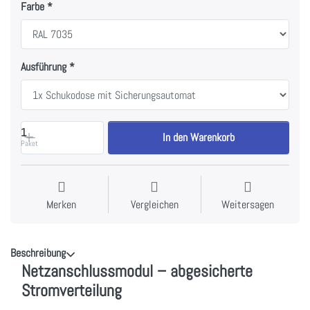
Farbe
Ausführung
1
In den Warenkorb
Paket
Merken
Vergleichen
Weitersagen
Beschreibung
Netzanschlussmodul – abgesicherte
Stromverteilung