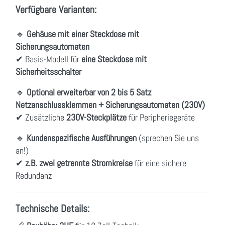
Verfügbare Varianten:
🔹
Gehäuse mit einer Steckdose mit
Sicherungsautomaten
✔ Basis-Modell für
eine Steckdose mit
Sicherheitsschalter
🔹
Optional erweiterbar von 2 bis 5 Satz
Netzanschlussklemmen + Sicherungsautomaten (230V)
✔ Zusätzliche
230V-Steckplätze
für Peripheriegeräte
🔹
Kundenspezifische Ausführungen
(sprechen Sie uns
an!)
✔
z.B. zwei getrennte Stromkreise
für eine sichere
Redundanz
Technische Details: