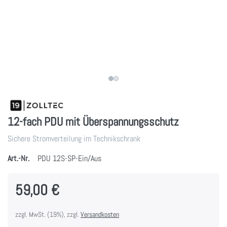
12-fach PDU mit Überspannungsschutz
Sichere Stromverteilung im Technikschrank
Art.-Nr.
PDU 12S-SP-Ein/Aus
59,00 €
zzgl. MwSt. (19%), zzgl.
Versandkosten