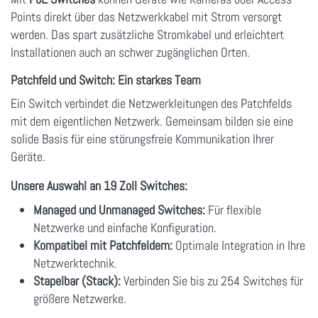
Points direkt über das Netzwerkkabel mit Strom versorgt
werden. Das spart zusätzliche Stromkabel und erleichtert
Installationen auch an schwer zugänglichen Orten.
Patchfeld und Switch: Ein starkes Team
Ein Switch verbindet die Netzwerkleitungen des Patchfelds
mit dem eigentlichen Netzwerk. Gemeinsam bilden sie eine
solide Basis für eine störungsfreie Kommunikation Ihrer
Geräte.
Unsere Auswahl an 19 Zoll Switches:
Managed und Unmanaged Switches:
Für flexible
Netzwerke und einfache Konfiguration.
Kompatibel mit Patchfeldern:
Optimale Integration in Ihre
Netzwerktechnik.
Stapelbar (Stack):
Verbinden Sie bis zu 254 Switches für
größere Netzwerke.