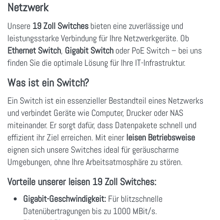
Netzwerk
Unsere
19 Zoll Switches
bieten eine zuverlässige und
leistungsstarke Verbindung für Ihre Netzwerkgeräte. Ob
Ethernet Switch
,
Gigabit Switch
oder PoE Switch – bei uns
finden Sie die optimale Lösung für Ihre IT-Infrastruktur.
Was ist ein Switch?
Ein Switch ist ein essenzieller Bestandteil eines Netzwerks
und verbindet Geräte wie Computer, Drucker oder NAS
miteinander. Er sorgt dafür, dass Datenpakete schnell und
effizient ihr Ziel erreichen. Mit einer
leisen Betriebsweise
eignen sich unsere Switches ideal für geräuscharme
Umgebungen, ohne Ihre Arbeitsatmosphäre zu stören.
Vorteile unserer leisen 19 Zoll Switches:
Gigabit-Geschwindigkeit:
Für blitzschnelle
Datenübertragungen bis zu 1000 MBit/s.