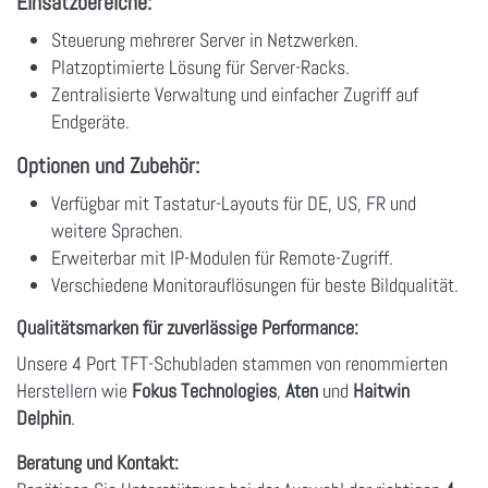
Einsatzbereiche:
Steuerung mehrerer Server in Netzwerken.
Platzoptimierte Lösung für Server-Racks.
Zentralisierte Verwaltung und einfacher Zugriff auf
Endgeräte.
Optionen und Zubehör:
Verfügbar mit Tastatur-Layouts für DE, US, FR und
weitere Sprachen.
Erweiterbar mit IP-Modulen für Remote-Zugriff.
Verschiedene Monitorauflösungen für beste Bildqualität.
Qualitätsmarken für zuverlässige Performance:
Unsere 4 Port TFT-Schubladen stammen von renommierten
Herstellern wie
Fokus Technologies
,
Aten
und
Haitwin
Delphin
.
Beratung und Kontakt: