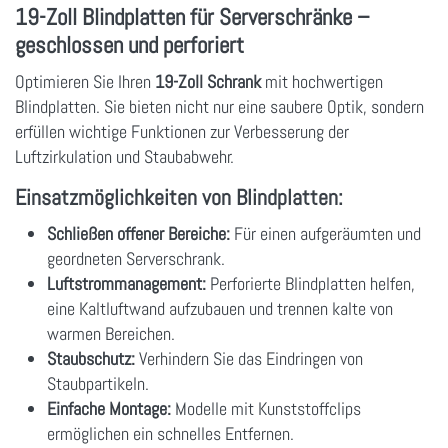
19-Zoll Blindplatten für Serverschränke –
geschlossen und perforiert
Optimieren Sie Ihren
19-Zoll Schrank
mit hochwertigen
Blindplatten. Sie bieten nicht nur eine saubere Optik, sondern
erfüllen wichtige Funktionen zur Verbesserung der
Luftzirkulation und Staubabwehr.
Einsatzmöglichkeiten von Blindplatten:
Schließen offener Bereiche:
Für einen aufgeräumten und
geordneten Serverschrank.
Luftstrommanagement:
Perforierte Blindplatten helfen,
eine Kaltluftwand aufzubauen und trennen kalte von
warmen Bereichen.
Staubschutz:
Verhindern Sie das Eindringen von
Staubpartikeln.
Einfache Montage:
Modelle mit Kunststoffclips
ermöglichen ein schnelles Entfernen.