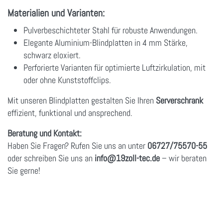
Materialien und Varianten:
Pulverbeschichteter Stahl für robuste Anwendungen.
Elegante Aluminium-Blindplatten in 4 mm Stärke,
schwarz eloxiert.
Perforierte Varianten für optimierte Luftzirkulation, mit
oder ohne Kunststoffclips.
Mit unseren Blindplatten gestalten Sie Ihren
Serverschrank
effizient, funktional und ansprechend.
Beratung und Kontakt:
Haben Sie Fragen? Rufen Sie uns an unter
06727/75570-55
oder schreiben Sie uns an
info
@19zoll
-tec.de
– wir beraten
Sie gerne!