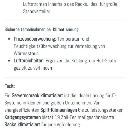
Luftströmen innerhalb des Racks. Ideal für große
Standverteiler.
Sicherheitsmaßnahmen bei Klimatisierung:
Prozessüberwachung:
Temperatur- und
Feuchtigkeitsüberwachung zur Vermeidung von
Wärmestaus.
Lüftereinheiten:
Ergänzen die Kühlung, um Hot-Spots
gezielt zu verhindern.
Fazit:
Ein
Serverschrank klimatisiert
ist die ideale Lösung für IT-
Systeme in kleinen und großen Unternehmen. Von
energieeffizienten
Split-Klimaanlagen
bis zu leistungsstarken
Kaltgangsystemen
bietet 19 Zoll-Tec maßgeschneiderte
Racks klimatisiert
für jede Anforderung.