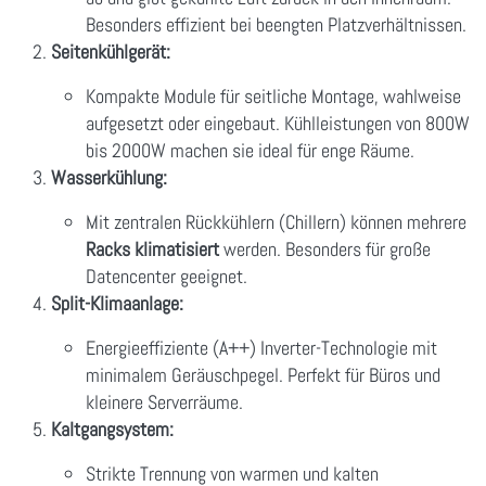
Besonders effizient bei beengten Platzverhältnissen.
Seitenkühlgerät:
Kompakte Module für seitliche Montage, wahlweise
aufgesetzt oder eingebaut. Kühlleistungen von 800W
bis 2000W machen sie ideal für enge Räume.
Wasserkühlung:
Mit zentralen Rückkühlern (Chillern) können mehrere
Racks klimatisiert
werden. Besonders für große
Datencenter geeignet.
Split-Klimaanlage:
Energieeffiziente (A++) Inverter-Technologie mit
minimalem Geräuschpegel. Perfekt für Büros und
kleinere Serverräume.
Kaltgangsystem:
Strikte Trennung von warmen und kalten