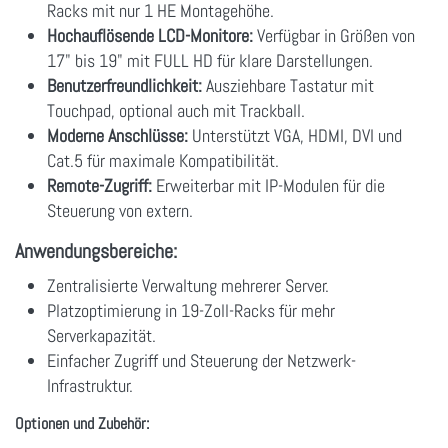
Racks mit nur 1 HE Montagehöhe.
Hochauflösende LCD-Monitore:
Verfügbar in Größen von
17" bis 19" mit FULL HD für klare Darstellungen.
Benutzerfreundlichkeit:
Ausziehbare Tastatur mit
Touchpad, optional auch mit Trackball.
Moderne Anschlüsse:
Unterstützt VGA, HDMI, DVI und
Cat.5 für maximale Kompatibilität.
Remote-Zugriff:
Erweiterbar mit IP-Modulen für die
Steuerung von extern.
Anwendungsbereiche:
Zentralisierte Verwaltung mehrerer Server.
Platzoptimierung in 19-Zoll-Racks für mehr
Serverkapazität.
Einfacher Zugriff und Steuerung der Netzwerk-
Infrastruktur.
Optionen und Zubehör: