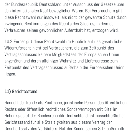
der Bundesrepublik Deutschland unter Ausschluss der Gesetze über
den internationalen Kauf beweglicher Waren. Bei Verbrauchern gilt
diese Rechtswahl nur insoweit, als nicht der gewährte Schutz durch
zwingende Bestimmungen des Rechts des Staates, in dem der
Verbraucher seinen gewöhnlichen Aufenthalt hat, entzogen wird.
10.2 Ferner gilt diese Rechtswahl im Hinblick auf das gesetzliche
Widerrufsrecht nicht bei Verbrauchern, die zum Zeitpunkt des
Vertragsschlusses keinem Mitgliedstaat der Europäischen Union
angehören und deren alleiniger Wohnsitz und Lieferadresse zum
Zeitpunkt des Vertragsschlusses außerhalb der Europäischen Union
liegen.
11) Gerichtsstand
Handelt der Kunde als Kaufmann, juristische Person des öffentlichen
Rechts oder öffentlich-rechtliches Sondervermögen mit Sitz im
Hoheitsgebiet der Bundesrepublik Deutschland, ist ausschließlicher
Gerichtsstand für alle Streitigkeiten aus diesem Vertrag der
Geschäftssitz des Verkäufers. Hat der Kunde seinen Sitz außerhalb