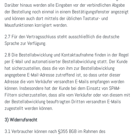
Darüber hinaus werden alle Eingaben vor der verbindlichen Abgabe
der Bestellung noch einmal in einem Bestätigungsfenster angezeigt
und können auch dort mittels der üblichen Tastatur- und
Mausfunktionen korrigiert werden.
2.7 Für den Vertragsschluss steht ausschließlich die deutsche
Sprache zur Verfügung.
2.8 Die Bestellabwicklung und Kontaktaufnahme finden in der Regel
per E-Mail und automatisierter Bestellabwicklung statt. Der Kunde
hat sicherzustellen, dass die von ihm zur Bestellabwicklung
angegebene E-Mail-Adresse zutreffend ist, so dass unter dieser
Adresse die vom Verkäufer versandten E-Mails empfangen werden
können. Insbesondere hat der Kunde bei dem Einsatz von SPAM-
Filtern sicherzustellen, dass alle vom Verkäufer oder von diesem mit
der Bestellabwicklung beauftragten Dritten versandten E-Mails
zugestellt werden können.
3) Widerrufsrecht
3.1
Verbraucher können nach §355 BGB im Rahmen des