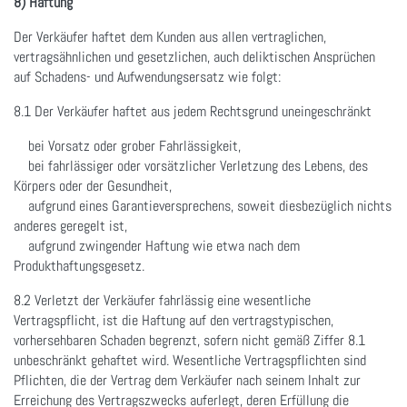
8) Haftung
Der Verkäufer haftet dem Kunden aus allen vertraglichen,
vertragsähnlichen und gesetzlichen, auch deliktischen Ansprüchen
auf Schadens- und Aufwendungsersatz wie folgt:
8.1 Der Verkäufer haftet aus jedem Rechtsgrund uneingeschränkt
bei Vorsatz oder grober Fahrlässigkeit,
bei fahrlässiger oder vorsätzlicher Verletzung des Lebens, des
Körpers oder der Gesundheit,
aufgrund eines Garantieversprechens, soweit diesbezüglich nichts
anderes geregelt ist,
aufgrund zwingender Haftung wie etwa nach dem
Produkthaftungsgesetz.
8.2 Verletzt der Verkäufer fahrlässig eine wesentliche
Vertragspflicht, ist die Haftung auf den vertragstypischen,
vorhersehbaren Schaden begrenzt, sofern nicht gemäß Ziffer 8.1
unbeschränkt gehaftet wird. Wesentliche Vertragspflichten sind
Pflichten, die der Vertrag dem Verkäufer nach seinem Inhalt zur
Erreichung des Vertragszwecks auferlegt, deren Erfüllung die