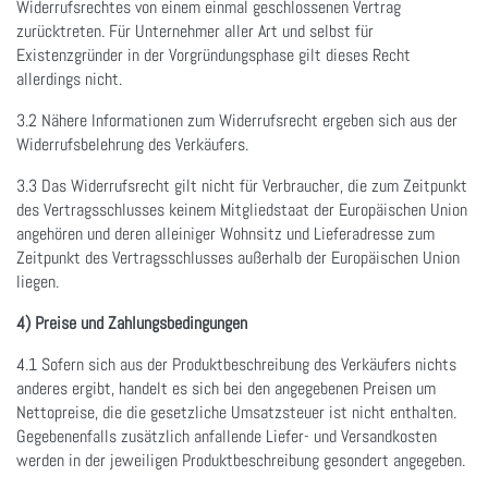
Widerrufsrechtes von einem einmal geschlossenen Vertrag
zurücktreten. Für Unternehmer aller Art und selbst für
Existenzgründer in der Vorgründungsphase gilt dieses Recht
allerdings nicht.
3.2 Nähere Informationen zum Widerrufsrecht ergeben sich aus der
Widerrufsbelehrung des Verkäufers.
3.3 Das Widerrufsrecht gilt nicht für Verbraucher, die zum Zeitpunkt
des Vertragsschlusses keinem Mitgliedstaat der Europäischen Union
angehören und deren alleiniger Wohnsitz und Lieferadresse zum
Zeitpunkt des Vertragsschlusses außerhalb der Europäischen Union
liegen.
4) Preise und Zahlungsbedingungen
4.1 Sofern sich aus der Produktbeschreibung des Verkäufers nichts
anderes ergibt, handelt es sich bei den angegebenen Preisen um
Nettopreise, die die gesetzliche Umsatzsteuer ist nicht enthalten.
Gegebenenfalls zusätzlich anfallende Liefer- und Versandkosten
werden in der jeweiligen Produktbeschreibung gesondert angegeben.