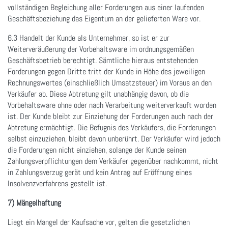
vollständigen Begleichung aller Forderungen aus einer laufenden
Geschäftsbeziehung das Eigentum an der gelieferten Ware vor.
6.3 Handelt der Kunde als Unternehmer, so ist er zur
Weiterveräußerung der Vorbehaltsware im ordnungsgemäßen
Geschäftsbetrieb berechtigt. Sämtliche hieraus entstehenden
Forderungen gegen Dritte tritt der Kunde in Höhe des jeweiligen
Rechnungswertes (einschließlich Umsatzsteuer) im Voraus an den
Verkäufer ab. Diese Abtretung gilt unabhängig davon, ob die
Vorbehaltsware ohne oder nach Verarbeitung weiterverkauft worden
ist. Der Kunde bleibt zur Einziehung der Forderungen auch nach der
Abtretung ermächtigt. Die Befugnis des Verkäufers, die Forderungen
selbst einzuziehen, bleibt davon unberührt. Der Verkäufer wird jedoch
die Forderungen nicht einziehen, solange der Kunde seinen
Zahlungsverpflichtungen dem Verkäufer gegenüber nachkommt, nicht
in Zahlungsverzug gerät und kein Antrag auf Eröffnung eines
Insolvenzverfahrens gestellt ist.
7) Mängelhaftung
Liegt ein Mangel der Kaufsache vor, gelten die gesetzlichen