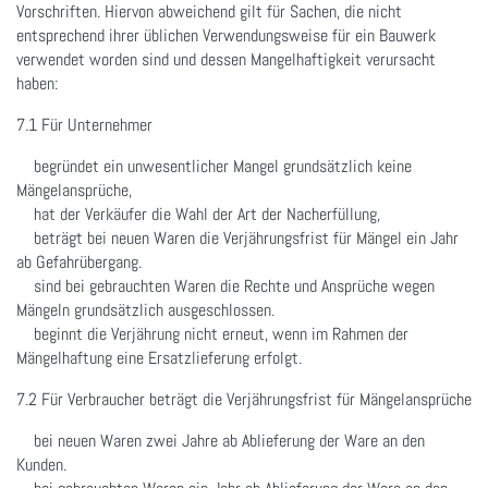
Vorschriften. Hiervon abweichend gilt für Sachen, die nicht
entsprechend ihrer üblichen Verwendungsweise für ein Bauwerk
verwendet worden sind und dessen Mangelhaftigkeit verursacht
haben:
7.1 Für Unternehmer
begründet ein unwesentlicher Mangel grundsätzlich keine
Mängelansprüche,
hat der Verkäufer die Wahl der Art der Nacherfüllung,
beträgt bei neuen Waren die Verjährungsfrist für Mängel ein Jahr
ab Gefahrübergang.
sind bei gebrauchten Waren die Rechte und Ansprüche wegen
Mängeln grundsätzlich ausgeschlossen.
beginnt die Verjährung nicht erneut, wenn im Rahmen der
Mängelhaftung eine Ersatzlieferung erfolgt.
7.2 Für Verbraucher beträgt die Verjährungsfrist für Mängelansprüche
bei neuen Waren zwei Jahre ab Ablieferung der Ware an den
Kunden.