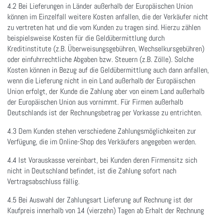
4.2 Bei Lieferungen in Länder außerhalb der Europäischen Union
können im Einzelfall weitere Kosten anfallen, die der Verkäufer nicht
zu vertreten hat und die vom Kunden zu tragen sind. Hierzu zählen
beispielsweise Kosten für die Geldübermittlung durch
Kreditinstitute (z.B. Überweisungsgebühren, Wechselkursgebühren)
oder einfuhrrechtliche Abgaben bzw. Steuern (z.B. Zölle). Solche
Kosten können in Bezug auf die Geldübermittlung auch dann anfallen,
wenn die Lieferung nicht in ein Land außerhalb der Europäischen
Union erfolgt, der Kunde die Zahlung aber von einem Land außerhalb
der Europäischen Union aus vornimmt. Für Firmen außerhalb
Deutschlands ist der Rechnungsbetrag per Vorkasse zu entrichten.
4.3 Dem Kunden stehen verschiedene Zahlungsmöglichkeiten zur
Verfügung, die im Online-Shop des Verkäufers angegeben werden.
4.4 Ist Vorauskasse vereinbart, bei Kunden deren Firmensitz sich
nicht in Deutschland befindet, ist die Zahlung sofort nach
Vertragsabschluss fällig.
4.5 Bei Auswahl der Zahlungsart Lieferung auf Rechnung ist der
Kaufpreis innerhalb von 14 (vierzehn) Tagen ab Erhalt der Rechnung