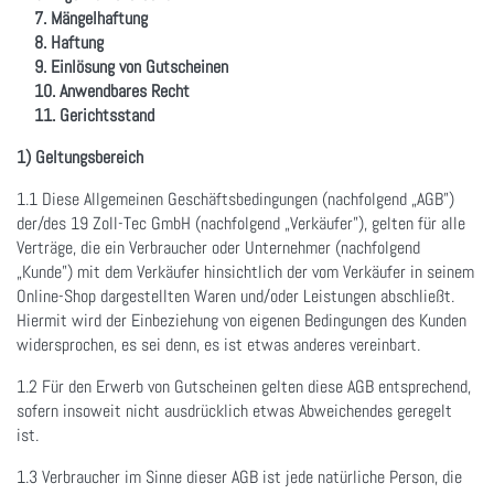
7. Mängelhaftung
8. Haftung
9. Einlösung von Gutscheinen
10. Anwendbares Recht
11. Gerichtsstand
1) Geltungsbereich
1.1 Diese Allgemeinen Geschäftsbedingungen (nachfolgend „AGB”)
der/des 19 Zoll-Tec GmbH (nachfolgend „Verkäufer”), gelten für alle
Verträge, die ein Verbraucher oder Unternehmer (nachfolgend
„Kunde”) mit dem Verkäufer hinsichtlich der vom Verkäufer in seinem
Online-Shop dargestellten Waren und/oder Leistungen abschließt.
Hiermit wird der Einbeziehung von eigenen Bedingungen des Kunden
widersprochen, es sei denn, es ist etwas anderes vereinbart.
1.2 Für den Erwerb von Gutscheinen gelten diese AGB entsprechend,
sofern insoweit nicht ausdrücklich etwas Abweichendes geregelt
ist.
1.3 Verbraucher im Sinne dieser AGB ist jede natürliche Person, die