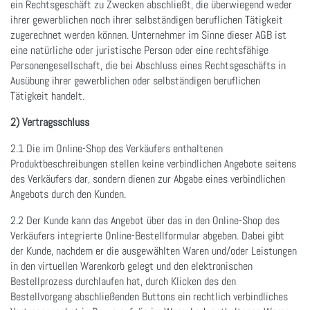
ein Rechtsgeschäft zu Zwecken abschließt, die überwiegend weder
ihrer gewerblichen noch ihrer selbständigen beruflichen Tätigkeit
zugerechnet werden können. Unternehmer im Sinne dieser AGB ist
eine natürliche oder juristische Person oder eine rechtsfähige
Personengesellschaft, die bei Abschluss eines Rechtsgeschäfts in
Ausübung ihrer gewerblichen oder selbständigen beruflichen
Tätigkeit handelt.
2) Vertragsschluss
2.1 Die im Online-Shop des Verkäufers enthaltenen
Produktbeschreibungen stellen keine verbindlichen Angebote seitens
des Verkäufers dar, sondern dienen zur Abgabe eines verbindlichen
Angebots durch den Kunden.
2.2 Der Kunde kann das Angebot über das in den Online-Shop des
Verkäufers integrierte Online-Bestellformular abgeben. Dabei gibt
der Kunde, nachdem er die ausgewählten Waren und/oder Leistungen
in den virtuellen Warenkorb gelegt und den elektronischen
Bestellprozess durchlaufen hat, durch Klicken des den
Bestellvorgang abschließenden Buttons ein rechtlich verbindliches