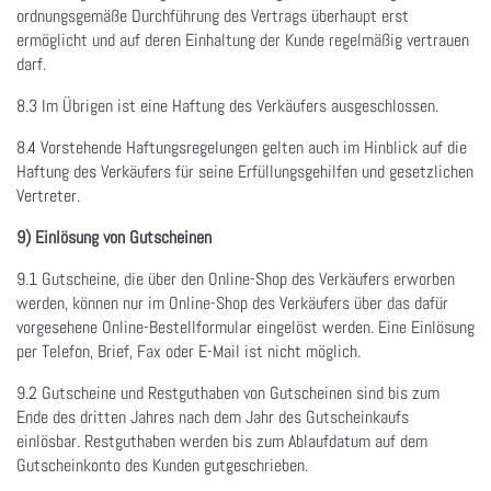
ordnungsgemäße Durchführung des Vertrags überhaupt erst
ermöglicht und auf deren Einhaltung der Kunde regelmäßig vertrauen
darf.
8.3 Im Übrigen ist eine Haftung des Verkäufers ausgeschlossen.
8.4 Vorstehende Haftungsregelungen gelten auch im Hinblick auf die
Haftung des Verkäufers für seine Erfüllungsgehilfen und gesetzlichen
Vertreter.
9) Einlösung von Gutscheinen
9.1 Gutscheine, die über den Online-Shop des Verkäufers erworben
werden, können nur im Online-Shop des Verkäufers über das dafür
vorgesehene Online-Bestellformular eingelöst werden. Eine Einlösung
per Telefon, Brief, Fax oder E-Mail ist nicht möglich.
9.2 Gutscheine und Restguthaben von Gutscheinen sind bis zum
Ende des dritten Jahres nach dem Jahr des Gutscheinkaufs
einlösbar. Restguthaben werden bis zum Ablaufdatum auf dem
Gutscheinkonto des Kunden gutgeschrieben.