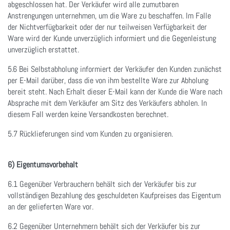
abgeschlossen hat. Der Verkäufer wird alle zumutbaren
Anstrengungen unternehmen, um die Ware zu beschaffen. Im Falle
der Nichtverfügbarkeit oder der nur teilweisen Verfügbarkeit der
Ware wird der Kunde unverzüglich informiert und die Gegenleistung
unverzüglich erstattet.
5.6 Bei Selbstabholung informiert der Verkäufer den Kunden zunächst
per E-Mail darüber, dass die von ihm bestellte Ware zur Abholung
bereit steht. Nach Erhalt dieser E-Mail kann der Kunde die Ware nach
Absprache mit dem Verkäufer am Sitz des Verkäufers abholen. In
diesem Fall werden keine Versandkosten berechnet.
5.7 Rücklieferungen sind vom Kunden zu organisieren.
6) Eigentumsvorbehalt
6.1 Gegenüber Verbrauchern behält sich der Verkäufer bis zur
vollständigen Bezahlung des geschuldeten Kaufpreises das Eigentum
an der gelieferten Ware vor.
6.2 Gegenüber Unternehmern behält sich der Verkäufer bis zur