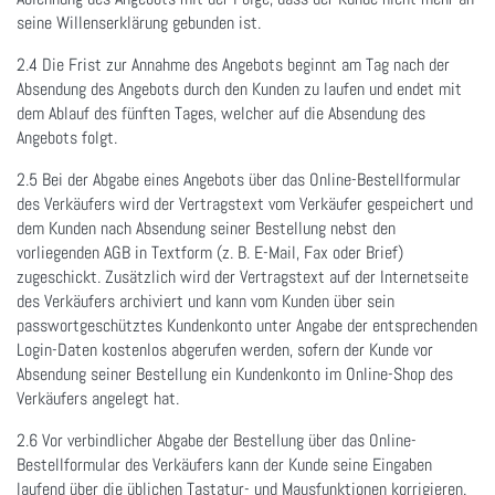
seine Willenserklärung gebunden ist.
2.4 Die Frist zur Annahme des Angebots beginnt am Tag nach der
Absendung des Angebots durch den Kunden zu laufen und endet mit
dem Ablauf des fünften Tages, welcher auf die Absendung des
Angebots folgt.
2.5 Bei der Abgabe eines Angebots über das Online-Bestellformular
des Verkäufers wird der Vertragstext vom Verkäufer gespeichert und
dem Kunden nach Absendung seiner Bestellung nebst den
vorliegenden AGB in Textform (z. B. E-Mail, Fax oder Brief)
zugeschickt. Zusätzlich wird der Vertragstext auf der Internetseite
des Verkäufers archiviert und kann vom Kunden über sein
passwortgeschütztes Kundenkonto unter Angabe der entsprechenden
Login-Daten kostenlos abgerufen werden, sofern der Kunde vor
Absendung seiner Bestellung ein Kundenkonto im Online-Shop des
Verkäufers angelegt hat.
2.6 Vor verbindlicher Abgabe der Bestellung über das Online-
Bestellformular des Verkäufers kann der Kunde seine Eingaben
laufend über die üblichen Tastatur- und Mausfunktionen korrigieren.