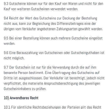
9.3 Gutscheine können nur für den Kauf von Waren und nicht für den
Kauf von weiteren Gutscheinen verwendet werden.
9.4 Reicht der Wert des Gutscheins zur Deckung der Bestellung
nicht aus, kann zur Begleichung des Differenzbetrages eine der
übrigen vom Verkäufer angebotenen Zahlungsarten gewählt werden.
9.5 Bei einer Bestellung können auch mehrere Gutscheine eingelöst
werden.
9.6 Eine Barauszahlung von Gutscheinen oder Gutscheinguthaben ist
nicht möglich.
9.7 Der Gutschein ist nur für die Verwendung durch die auf ihm
benannte Person bestimmt. Eine Übertragung des Gutscheins auf
Dritte ist ausgeschlossen. Der Verkäufer ist berechtigt, jedoch nicht
verpflichtet, die materielle Anspruchsberechtigung des jeweiligen
Gutscheininhabers zu prüfen.
10) Anwendbares Recht
10.1 Für sämtliche Rechtsbeziehungen der Parteien gilt das Recht