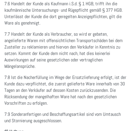
7.6 Handelt der Kunde als Kaufmann i.S.d. § 1 HGB, trifft ihn die
kaufmännische Untersuchungs- und Rügepflicht gemäß § 377 HGB.
Unterlässt der Kunde die dort geregelten Anzeigepflichten, gilt die
Ware als genehmigt.
7.7 Handelt der Kunde als Verbraucher, so wird er gebeten,
angelieferte Waren mit offensichtlichen Transportschäden bei dem
Zusteller zu reklamieren und hiervon den Verkäufer in Kenntnis zu
setzen. Kommt der Kunde dem nicht nach, hat dies keinerlei
Auswirkungen auf seine gesetzlichen oder vertraglichen
Mängelansprüche.
7.8 Ist die Nacherfüllung im Wege der Ersatzlieferung erfolgt, ist der
Kunde dazu verpflichtet, die zuerst gelieferte Ware innerhalb von 30
Tagen an den Verkäufer auf dessen Kosten zurückzusenden. Die
Rücksendung der mangelhaften Ware hat nach den gesetzlichen
Vorschriften zu erfolgen.
7.9 Sonderanfertigen und Beschaffungsartikel sind vom Umtausch
und Stornierung ausgeschlossen.