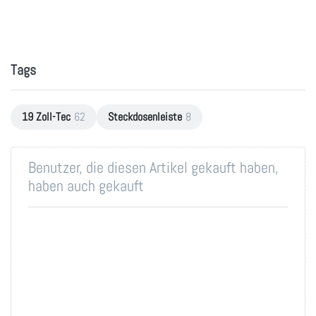
Tags
19 Zoll-Tec
62
Steckdosenleiste
8
Benutzer, die diesen Artikel gekauft haben,
haben auch gekauft