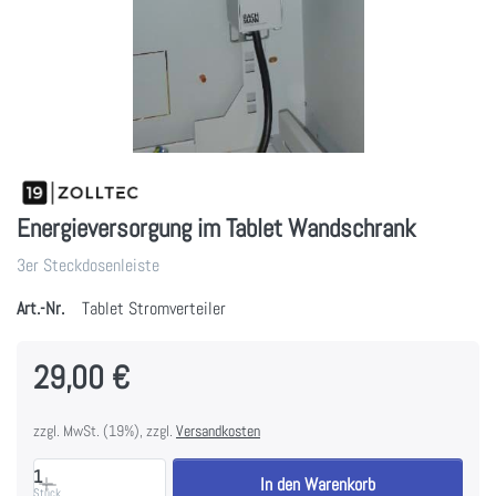
Energieversorgung im Tablet Wandschrank
3er Steckdosenleiste
Art.-Nr.
Tablet Stromverteiler
29,00 €
zzgl. MwSt. (19%), zzgl.
Versandkosten
1
In den Warenkorb
Stück