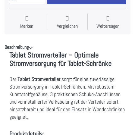
Merken
Vergleichen
Weitersagen
Beschreibung
Tablet Stromverteiler – Optimale
Stromversorgung für Tablet-Schränke
Der
Tablet Stromverteiler
sorgt für eine zuverlässige
Stromversorgung in Tablet-Schränken. Mit robustem
Kunststoffgehäuse, 3 praktischen Schuko-Anschlüssen
und vorinstallierter Verkabelung ist der Verteiler sofort
einsatzbereit und ideal für den Einsatz in Wandschränken
geeignet.
Produktdetails: