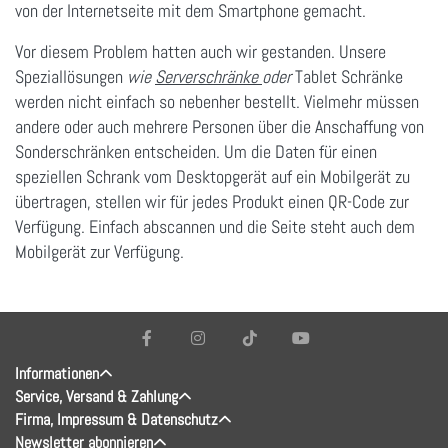
von der Internetseite mit dem Smartphone gemacht.
Vor diesem Problem hatten auch wir gestanden. Unsere
Speziallösungen
wie
Serverschränke
oder
Tablet Schränke
werden nicht einfach so nebenher bestellt. Vielmehr müssen
andere oder auch mehrere Personen über die Anschaffung von
Sonderschränken entscheiden. Um die Daten für einen
speziellen Schrank vom Desktopgerät auf ein Mobilgerät zu
übertragen, stellen wir für jedes Produkt einen QR-Code zur
Verfügung. Einfach abscannen und die Seite steht auch dem
Mobilgerät zur Verfügung.
Informationen
Service, Versand & Zahlung
Firma, Impressum & Datenschutz
Newsletter abonnieren