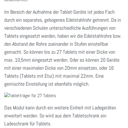
Im Bereich der Aufnahme der Tablet-Geräte ist jedes Fach
durch ein separates, gebogenes Edelstahlrohr getrennt. Da in
verschiedenen Schulen unterschiedliche Ausführungen von
Tablets eingesetzt werden, haben wir die Edelstahlrohre bzw.
den Abstand der Rohre zueinander in Stufen einstellbar
gemacht. So können bis zu 27 Tablets mit einer Dicke von
max. 10,5mm eingesetzt werden. Oder es können 20 Geräte
mit einer maximalen Dicke von 20mm einsetzen, oder 16
Tablets (Tablets mit Etui) mit maximal 22mm. Eine
gemischte Einstellung ist ebenfalls möglich.
Das Modul kann durch ein weitere Einheit
mit Ladegeräten
erweitert werden. So wird aus dem Tabletschrank ein
Ladeschrank für Tablets.