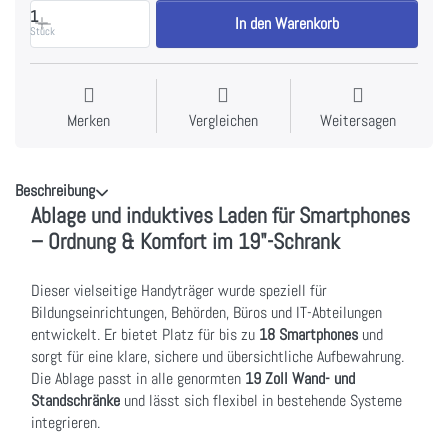
1
In den Warenkorb
Stück
Merken
Vergleichen
Weitersagen
Beschreibung
Ablage und induktives Laden für Smartphones
– Ordnung & Komfort im 19"-Schrank
Dieser vielseitige Handyträger wurde speziell für
Bildungseinrichtungen, Behörden, Büros und IT-Abteilungen
entwickelt. Er bietet Platz für bis zu
18 Smartphones
und
sorgt für eine klare, sichere und übersichtliche Aufbewahrung.
Die Ablage passt in alle genormten
19 Zoll Wand- und
Standschränke
und lässt sich flexibel in bestehende Systeme
integrieren.