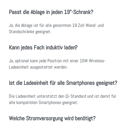
Passt die Ablage in jeden 19"-Schrank?
Ja, die Ablage ist für alle genormten 19 Zoll Wand- und
Standschränke geeignet.
Kann jedes Fach induktiv laden?
Ja, optional kann jede Position mit einer 15W Wireless-
Ladeeinheit ausgestattet werden.
Ist die Ladeeinheit für alle Smartphones geeignet?
Die Ladeeinheit unterstützt den Qi-Standard und ist damit für
alle kompatiblen Smartphones geeignet.
Welche Stromversorgung wird benötigt?