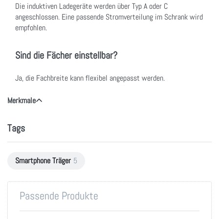
Die induktiven Ladegeräte werden über Typ A oder C
angeschlossen. Eine passende Stromverteilung im Schrank wird
empfohlen.
Sind die Fächer einstellbar?
Ja, die Fachbreite kann flexibel angepasst werden.
Merkmale
Tags
Smartphone Träger
5
Passende Produkte