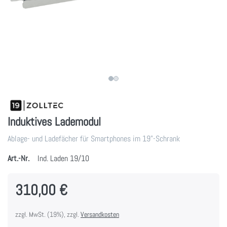
Induktives Lademodul
Ablage- und Ladefächer für Smartphones im 19"-Schrank
Art.-Nr.
Ind. Laden 19/10
310,00 €
zzgl. MwSt. (19%), zzgl.
Versandkosten