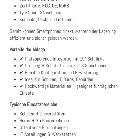
Zertifikate:
FCC, CE, RoHS
Typ-A und C-Anschluss
Kompakt, leicht und effizient
Damit können Smartphones direkt während der Lagerung
effizient und sicher geladen werden.
Vorteile der Ablage
✔ Platzsparende Integration in 19"-Schränke
✔ Ordnung & Schutz für bis zu 18 Smartphones
✔ Flexible Konfiguration und Erweiterung
✔ Ideal für Schulen, IT, Büros, Behörden
✔ Hochwertige Materialien – geeignet für täglichen
Einsatz
Typische Einsatzbereiche
Schulen & Universitäten
Büros & Großunternehmen
Öffentliche Einrichtungen
IT-Abteilungen & Werkstätten