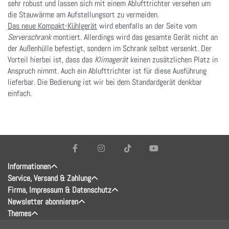
sehr robust und lassen sich mit einem Ablufttrichter versehen um
die Stauwärme am Aufstellungsort zu vermeiden.
Das neue Kompakt-Kühlgerät
wird ebenfalls an der Seite vom
Serverschrank
montiert. Allerdings wird das gesamte Gerät nicht an
der Außenhülle befestigt, sondern im Schrank selbst versenkt. Der
Vorteil hierbei ist, dass das
Klimagerät
keinen zusätzlichen Platz in
Anspruch nimmt. Auch ein Ablufttrichter ist für diese Ausführung
lieferbar. Die Bedienung ist wir bei dem Standardgerät denkbar
einfach.
Informationen
Service, Versand & Zahlung
Firma, Impressum & Datenschutz
Newsletter abonnieren
Themes