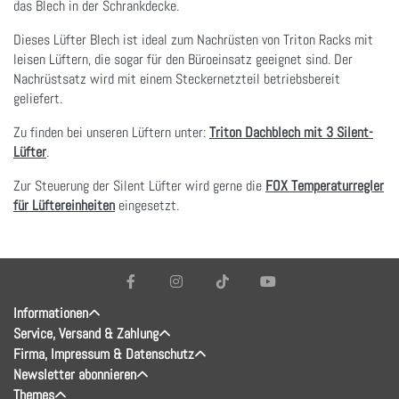
das Blech in der Schrankdecke.
Dieses Lüfter Blech ist ideal zum Nachrüsten von Triton Racks mit
leisen Lüftern, die sogar für den Büroeinsatz geeignet sind. Der
Nachrüstsatz wird mit einem Steckernetzteil betriebsbereit
geliefert.
Zu finden bei unseren Lüftern unter:
Triton Dachblech mit 3 Silent-
Lüfter
.
Zur Steuerung der Silent Lüfter wird gerne die
FOX Temperaturregler
für Lüftereinheiten
eingesetzt.
Informationen
Service, Versand & Zahlung
Firma, Impressum & Datenschutz
Newsletter abonnieren
Themes