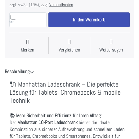
zzgl. MwSt. (19%), zzgl.
Versandkosten
1
In den Warenkorb
Stk
Merken
Vergleichen
Weitersagen
Beschreibung
🔌 Manhattan Ladeschrank – Die perfekte
Lösung für Tablets, Chromebooks & mobile
Technik
📚
Mehr Sicherheit und Effizienz für Ihren Alltag:
Der
Manhattan 10-Port Ladeschrank
bietet die ideale
Kombination aus sicherer Aufbewahrung und schnellem Laden
für Tablets, Chromebooks und Smartphones. Entwickelt für