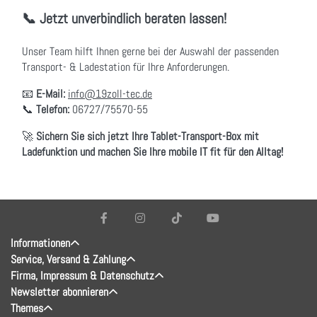
📞 Jetzt unverbindlich beraten lassen!
Unser Team hilft Ihnen gerne bei der Auswahl der passenden
Transport- & Ladestation für Ihre Anforderungen.
📧
E-Mail:
info@19zoll-tec.de
📞
Telefon:
06727/75570-55
🚀
Sichern Sie sich jetzt Ihre Tablet-Transport-Box mit
Ladefunktion und machen Sie Ihre mobile IT fit für den Alltag!
Informationen
Service, Versand & Zahlung
Firma, Impressum & Datenschutz
Newsletter abonnieren
Themes