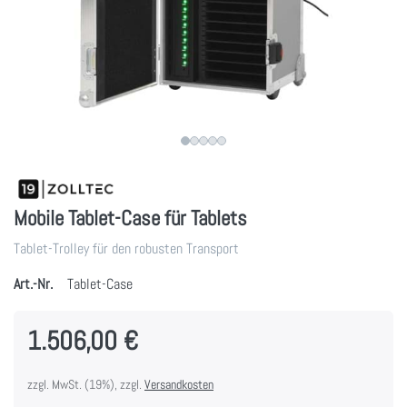
Mobile Tablet-Case für Tablets
Tablet-Trolley für den robusten Transport
Art.-Nr.
Tablet-Case
1.506,00 €
zzgl. MwSt. (19%), zzgl.
Versandkosten