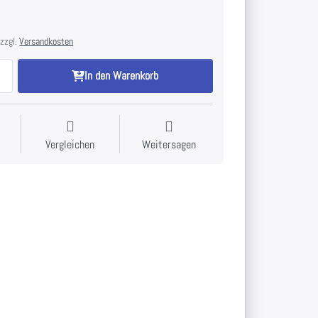
 zzgl.
Versandkosten
In den Warenkorb
Vergleichen
Weitersagen