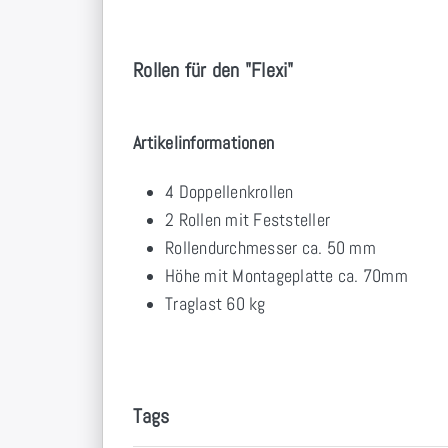
Rollen für den "Flexi"
Artikelinformationen
4 Doppellenkrollen
2 Rollen mit Feststeller
Rollendurchmesser ca. 50 mm
Höhe mit Montageplatte ca. 70mm
Traglast 60 kg
Tags