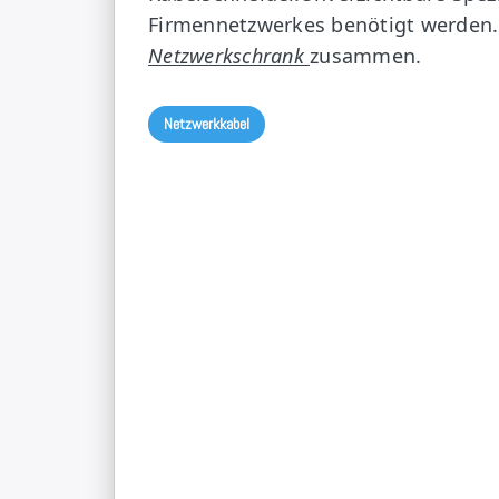
Firmennetzwerkes benötigt werden. 
Netzwerkschrank
zusammen.
Netzwerkkabel