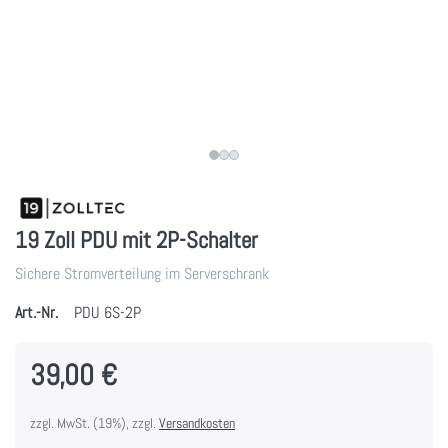
19 Zoll PDU mit 2P-Schalter
Sichere Stromverteilung im Serverschrank
Art.-Nr.
PDU 6S-2P
39,00 €
zzgl. MwSt. (19%), zzgl.
Versandkosten