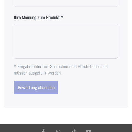
Ihre Meinung zum Produkt
* Eingabefelder mit Sternchen sind Pflichtfelder und
müssen ausgefüllt werden.
Bewertung absenden