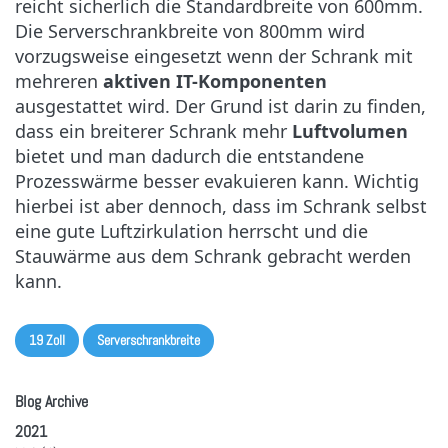
reicht sicherlich die Standardbreite von 600mm.
Die Serverschrankbreite von 800mm
wird
vorzugsweise eingesetzt wenn der Schrank mit
mehreren
aktiven IT-Komponenten
ausgestattet wird. Der Grund ist darin zu finden,
dass ein breiterer Schrank mehr
Luftvolumen
bietet und man dadurch die entstandene
Prozesswärme besser evakuieren kann. Wichtig
hierbei ist aber dennoch, dass im Schrank selbst
eine gute Luftzirkulation herrscht und die
Stauwärme aus dem Schrank gebracht werden
kann.
19 Zoll
Serverschrankbreite
Blog Archive
2021