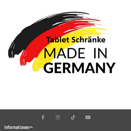
Informationen