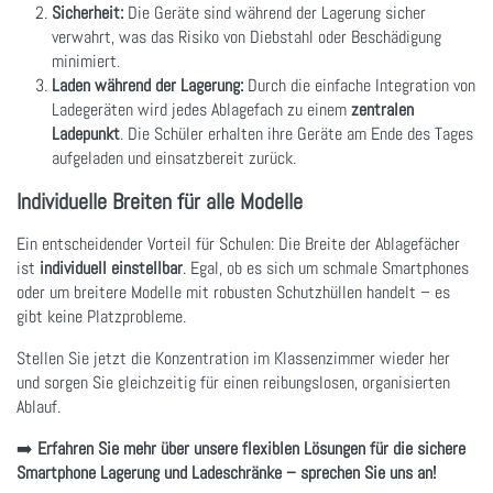
Sicherheit:
Die Geräte sind während der Lagerung sicher
verwahrt, was das Risiko von Diebstahl oder Beschädigung
minimiert.
Laden während der Lagerung:
Durch die einfache Integration von
Ladegeräten wird jedes Ablagefach zu einem
zentralen
Ladepunkt
. Die Schüler erhalten ihre Geräte am Ende des Tages
aufgeladen und einsatzbereit zurück.
Individuelle Breiten für alle Modelle
Ein entscheidender Vorteil für Schulen: Die Breite der Ablagefächer
ist
individuell einstellbar
. Egal, ob es sich um schmale Smartphones
oder um breitere Modelle mit robusten Schutzhüllen handelt – es
gibt keine Platzprobleme.
Stellen Sie jetzt die Konzentration im Klassenzimmer wieder her
und sorgen Sie gleichzeitig für einen reibungslosen, organisierten
Ablauf.
➡️
Erfahren Sie mehr über unsere flexiblen Lösungen für die sichere
Smartphone Lagerung und Ladeschränke – sprechen Sie uns an!