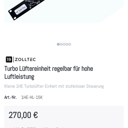
Turbo Lüftereinheit regelbar für hohe
Luftleistung
Kleine 1HE Turbolüfter-Einheit mit stufenloser Steuerung
Art.-Nr.
1HE-HL-15K
270,00 €