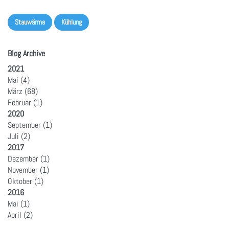
Stauwärme
Kühlung
Blog Archive
2021
Mai
(4)
März
(68)
Februar
(1)
2020
September
(1)
Juli
(2)
2017
Dezember
(1)
November
(1)
Oktober
(1)
2016
Mai
(1)
April
(2)