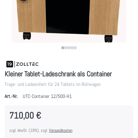
Kleiner Tablet-Ladeschrank als Container
Trage- und Ladeeinheit für 24 Tablets im Rollwagen
Art.-Nr.
UTC-Container 12/500-H1
710,00 €
zzgl. MwSt. (19%), zzgl.
Versandkosten