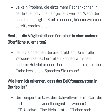
Ja kein Problem, die einzelmem Fächer können in
der Breite individuell eingestellt werden. Wenn Sie
uns die benötigten Breiten nennen, können wir diese
bereits voreinstellen.
Besteht die Möglichkeit den Container in einer anderen
Oberfläche zu erhalten?
Ja, bitte sprechen Sie uns direkt an. Da wir alle
Versionen selbst herstellen, können wir einen
anderen Holzdekor oder aber auch in einer konkreten
Farbe herstellen. Sprechen Sie uns an!
Wie kann ich erkennen, dass das Belüftungssystem in
Betrieb ist?
Die Temperatur bzw. den Schwellwert zum Start der
Lüfter kann individuell eingestellt werden (blaue
LED-Anzeige). Eine kleine, rote LED oben rechts