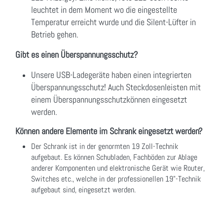
leuchtet in dem Moment wo die eingestellte
Temperatur erreicht wurde und die Silent-Lüfter in
Betrieb gehen.
Gibt es einen Überspannungsschutz?
Unsere USB-Ladegeräte haben einen integrierten
Überspannungsschutz! Auch Steckdosenleisten mit
einem Überspannungsschutzkönnen eingesetzt
werden.
Können andere Elemente im Schrank eingesetzt werden?
Der Schrank ist in der genormten 19 Zoll-Technik
aufgebaut. Es können Schubladen, Fachböden zur Ablage
anderer Komponenten und elektronische Gerät wie Router,
Switches etc., welche in der professionellen 19"-Technik
aufgebaut sind, eingesetzt werden.