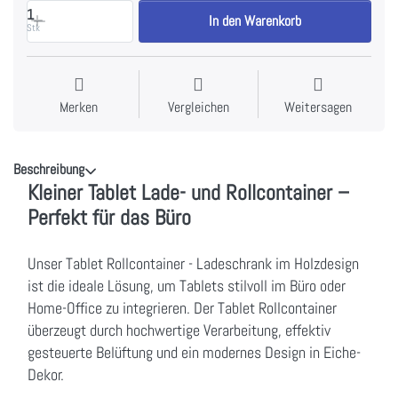
1
In den Warenkorb
Stk
Merken
Vergleichen
Weitersagen
Beschreibung
Kleiner Tablet Lade- und Rollcontainer –
Perfekt für das Büro
Unser Tablet Rollcontainer - Ladeschrank im Holzdesign
ist die ideale Lösung, um Tablets stilvoll im Büro oder
Home-Office zu integrieren. Der Tablet Rollcontainer
überzeugt durch hochwertige Verarbeitung, effektiv
gesteuerte Belüftung und ein modernes Design in Eiche-
Dekor.