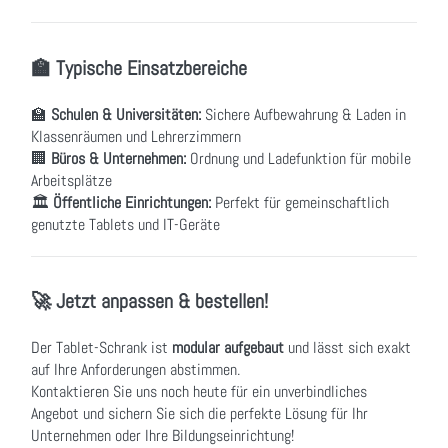
🏫 Typische Einsatzbereiche
🏫
Schulen & Universitäten:
Sichere Aufbewahrung & Laden in
Klassenräumen und Lehrerzimmern
🏢
Büros & Unternehmen:
Ordnung und Ladefunktion für mobile
Arbeitsplätze
🏛
Öffentliche Einrichtungen:
Perfekt für gemeinschaftlich
genutzte Tablets und IT-Geräte
🚀 Jetzt anpassen & bestellen!
Der Tablet-Schrank ist
modular aufgebaut
und lässt sich exakt
auf Ihre Anforderungen abstimmen.
Kontaktieren Sie uns noch heute für ein unverbindliches
Angebot und sichern Sie sich die perfekte Lösung für Ihr
Unternehmen oder Ihre Bildungseinrichtung!