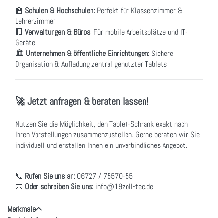
🏫
Schulen & Hochschulen:
Perfekt für Klassenzimmer &
Lehrerzimmer
🏢
Verwaltungen & Büros:
Für mobile Arbeitsplätze und IT-
Geräte
🏛
Unternehmen & öffentliche Einrichtungen:
Sichere
Organisation & Aufladung zentral genutzter Tablets
🚀 Jetzt anfragen & beraten lassen!
Nutzen Sie die Möglichkeit, den Tablet-Schrank exakt nach
Ihren Vorstellungen zusammenzustellen. Gerne beraten wir Sie
individuell und erstellen Ihnen ein unverbindliches Angebot.
📞
Rufen Sie uns an:
06727 / 75570-55
📧
Oder schreiben Sie uns:
info@19zoll-tec.de
Merkmale