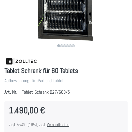
Tablet Schrank für 60 Tablets
Aufbewahrung für iPad und Tablet
Art.-Nr.
Tablet-Schrank B27/600/5
1.490,00 €
zzgl. MwSt. (19%), zzgl.
Versandkosten