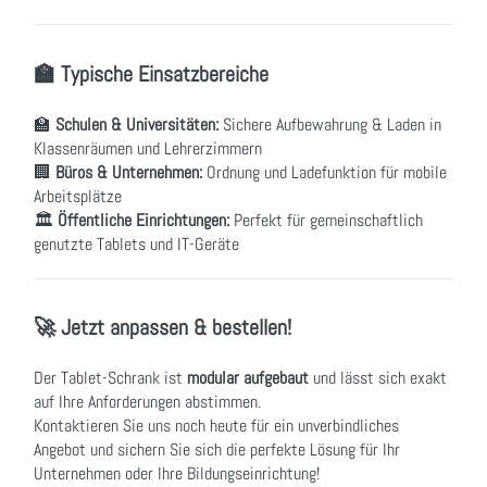
🏫 Typische Einsatzbereiche
🏫
Schulen & Universitäten:
Sichere Aufbewahrung & Laden in
Klassenräumen und Lehrerzimmern
🏢
Büros & Unternehmen:
Ordnung und Ladefunktion für mobile
Arbeitsplätze
🏛
Öffentliche Einrichtungen:
Perfekt für gemeinschaftlich
genutzte Tablets und IT-Geräte
🚀 Jetzt anpassen & bestellen!
Der Tablet-Schrank ist
modular aufgebaut
und lässt sich exakt
auf Ihre Anforderungen abstimmen.
Kontaktieren Sie uns noch heute für ein unverbindliches
Angebot und sichern Sie sich die perfekte Lösung für Ihr
Unternehmen oder Ihre Bildungseinrichtung!