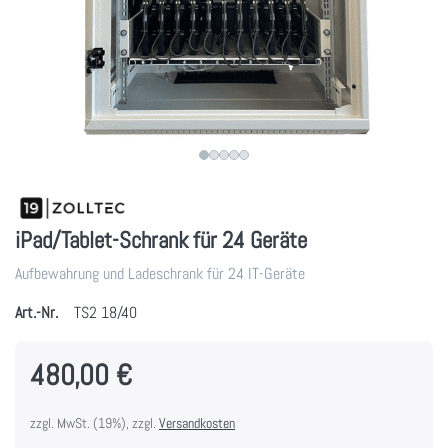
iPad/Tablet-Schrank für 24 Geräte
Aufbewahrung und Ladeschrank für 24 IT-Geräte
Art.-Nr.
TS2 18/40
480,00 €
zzgl. MwSt. (19%), zzgl.
Versandkosten