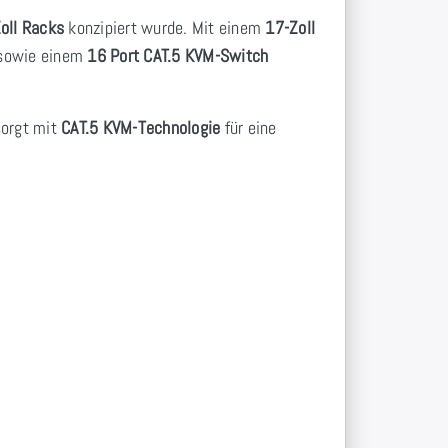
oll Racks
konzipiert wurde. Mit einem
17-Zoll
owie einem
16 Port CAT.5 KVM-Switch
orgt mit
CAT.5 KVM-Technologie
für eine