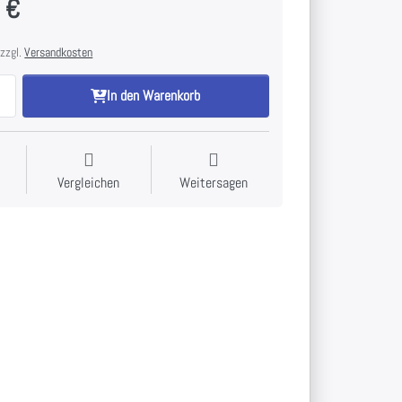
 €
 zzgl.
Versandkosten
In den Warenkorb
Vergleichen
Weitersagen