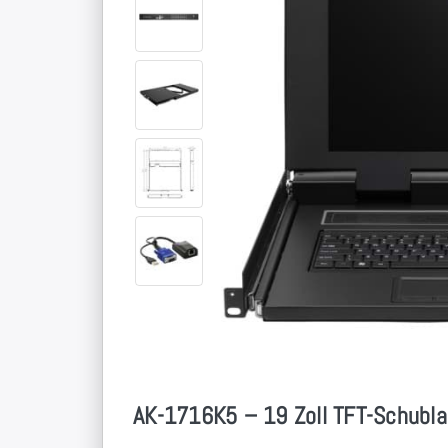
AK-1716K5 – 19 Zoll TFT-Schubla