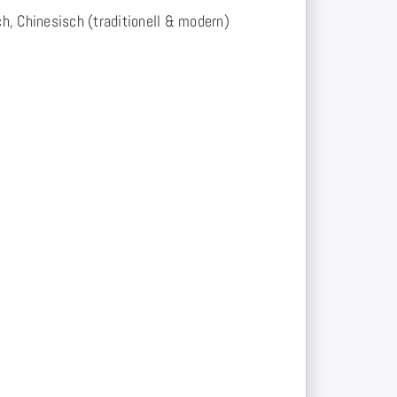
ch, Chinesisch (traditionell & modern)