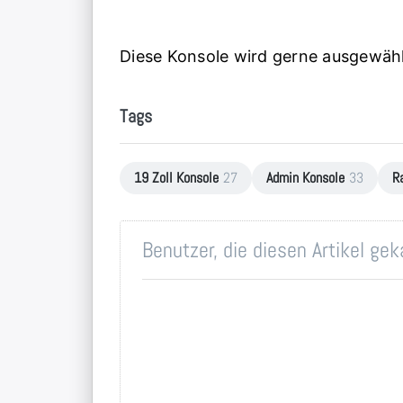
Diese Konsole wird gerne ausgewählt
Tags
19 Zoll Konsole
27
Admin Konsole
33
R
Benutzer, die diesen Artikel ge