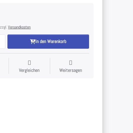
€
 zzgl.
Versandkosten
In den Warenkorb
Vergleichen
Weitersagen