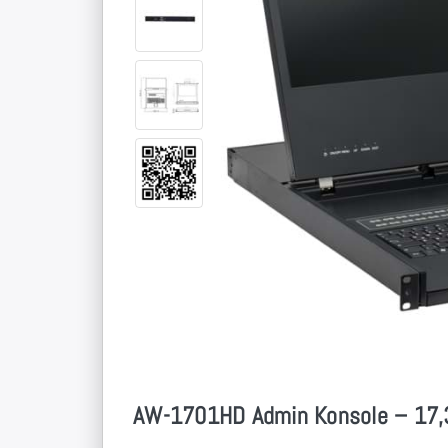
AW-1701HD Admin Konsole – 17,3