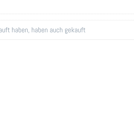
kauft haben, haben auch gekauft