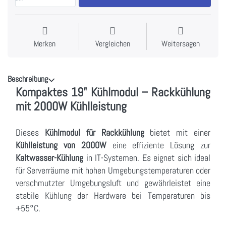
Merken
Vergleichen
Weitersagen
Beschreibung
Kompaktes 19" Kühlmodul – Rackkühlung
mit 2000W Kühlleistung
Dieses
Kühlmodul für Rackkühlung
bietet mit einer
Kühlleistung von 2000W
eine effiziente Lösung zur
Kaltwasser-Kühlung
in IT-Systemen. Es eignet sich ideal
für Serverräume mit hohen Umgebungstemperaturen oder
verschmutzter Umgebungsluft und gewährleistet eine
stabile Kühlung der Hardware bei Temperaturen bis
+55°C.