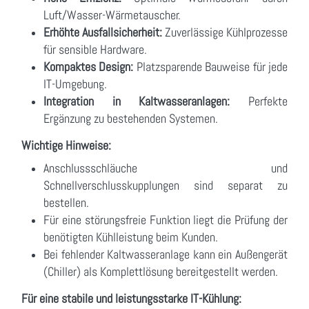
Luft/Wasser-Wärmetauscher.
Erhöhte Ausfallsicherheit:
Zuverlässige Kühlprozesse
für sensible Hardware.
Kompaktes Design:
Platzsparende Bauweise für jede
IT-Umgebung.
Integration in Kaltwasseranlagen:
Perfekte
Ergänzung zu bestehenden Systemen.
Wichtige Hinweise:
Anschlussschläuche und
Schnellverschlusskupplungen sind separat zu
bestellen.
Für eine störungsfreie Funktion liegt die Prüfung der
benötigten Kühlleistung beim Kunden.
Bei fehlender Kaltwasseranlage kann ein Außengerät
(Chiller) als Komplettlösung bereitgestellt werden.
Für eine stabile und leistungsstarke IT-Kühlung: