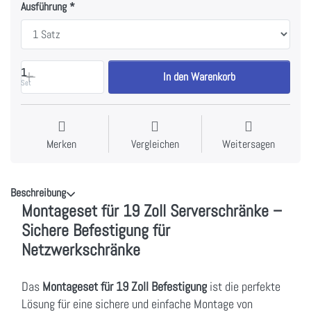
Ausführung
1
In den Warenkorb
Set
Merken
Vergleichen
Weitersagen
Beschreibung
Montageset für 19 Zoll Serverschränke –
Sichere Befestigung für
Netzwerkschränke
Das
Montageset für 19 Zoll Befestigung
ist die perfekte
Lösung für eine sichere und einfache Montage von