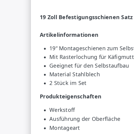
19 Zoll Befestigungsschienen Satz
Artikelinformationen
19“ Montageschienen zum Selbs
Mit Rasterlochung für Käfigmut
Geeignet für den Selbstaufbau
Material Stahlblech
2 Stück im Set
Produkteigenschaften
Werkstoff
Ausführung der Oberfläche
Montageart