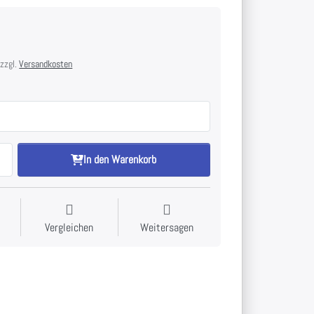
 zzgl.
Versandkosten
In den Warenkorb
Vergleichen
Weitersagen