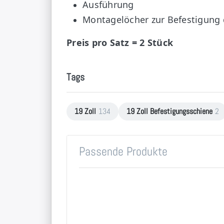
Ausführung
Montagelöcher zur Befestigung 
Preis pro Satz = 2 Stück
Tags
19 Zoll
134
19 Zoll Befestigungsschiene
2
Passende Produkte