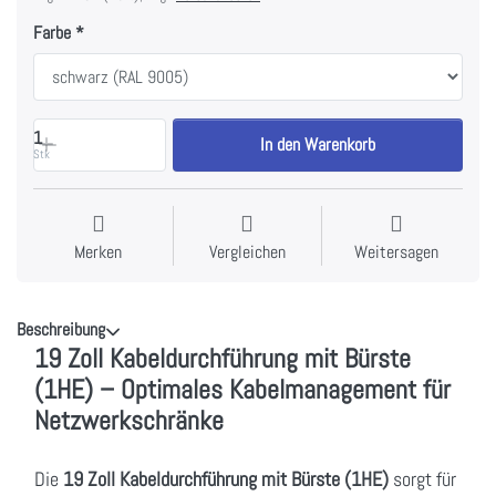
Farbe
1
In den Warenkorb
Stk
Merken
Vergleichen
Weitersagen
Beschreibung
19 Zoll Kabeldurchführung mit Bürste
(1HE) – Optimales Kabelmanagement für
Netzwerkschränke
Die
19 Zoll Kabeldurchführung mit Bürste (1HE)
sorgt für