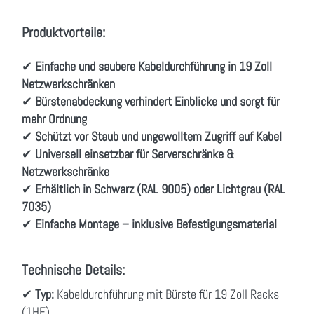
Produktvorteile:
✔
Einfache und saubere Kabeldurchführung in 19 Zoll
Netzwerkschränken
✔
Bürstenabdeckung verhindert Einblicke und sorgt für
mehr Ordnung
✔
Schützt vor Staub und ungewolltem Zugriff auf Kabel
✔
Universell einsetzbar für Serverschränke &
Netzwerkschränke
✔
Erhältlich in Schwarz (RAL 9005) oder Lichtgrau (RAL
7035)
✔
Einfache Montage – inklusive Befestigungsmaterial
Technische Details:
✔
Typ:
Kabeldurchführung mit Bürste für 19 Zoll Racks
(1HE)