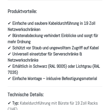
Produktvorteile:
✔
Einfache und saubere Kabeldurchführung in 19 Zoll
Netzwerkschränken
✔
Bürstenabdeckung verhindert Einblicke und sorgt für
mehr Ordnung
✔
Schützt vor Staub und ungewolltem Zugriff auf Kabel
✔
Universell einsetzbar für Serverschränke &
Netzwerkschränke
✔
Erhältlich in Schwarz (RAL 9005) oder Lichtgrau (RAL
7035)
✔
Einfache Montage – inklusive Befestigungsmaterial
Technische Details:
✔
Typ:
Kabeldurchführung mit Bürste für 19 Zoll Racks
(1HE)