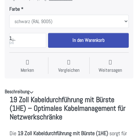
Farbe
1
In den Warenkorb
Stk
Merken
Vergleichen
Weitersagen
Beschreibung
19 Zoll Kabeldurchführung mit Bürste
(1HE) – Optimales Kabelmanagement für
Netzwerkschränke
Die
19 Zoll Kabeldurchführung mit Bürste (1HE)
sorgt für