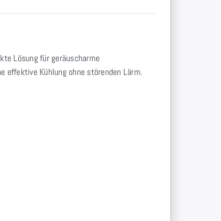
ekte Lösung für geräuscharme
ne effektive Kühlung ohne störenden Lärm.