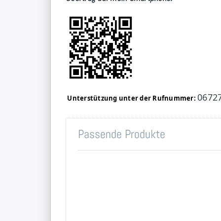
0672
Unterstützung unter der Rufnummer:
Passende Produkte