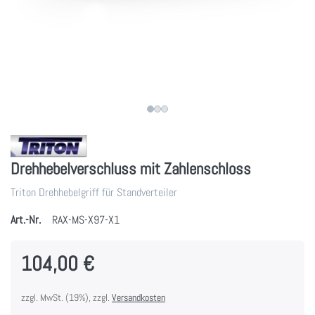
Drehhebelverschluss mit Zahlenschloss
Triton Drehhebelgriff für Standverteiler
Art.-Nr.
RAX-MS-X97-X1
104,00 €
zzgl. MwSt. (19%), zzgl.
Versandkosten