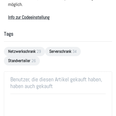
möglich.
Info zur Codeeinstellung
Tags
Netzwerkschrank
29
Serverschrank
34
Standverteiler
26
Benutzer, die diesen Artikel gekauft haben,
haben auch gekauft