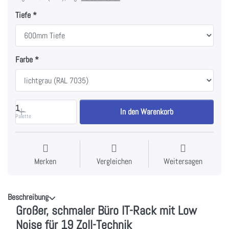
Tiefe
Farbe
1
In den Warenkorb
Palette
Merken
Vergleichen
Weitersagen
Beschreibung
Großer, schmaler Büro IT-Rack mit Low
Noise für 19 Zoll-Technik