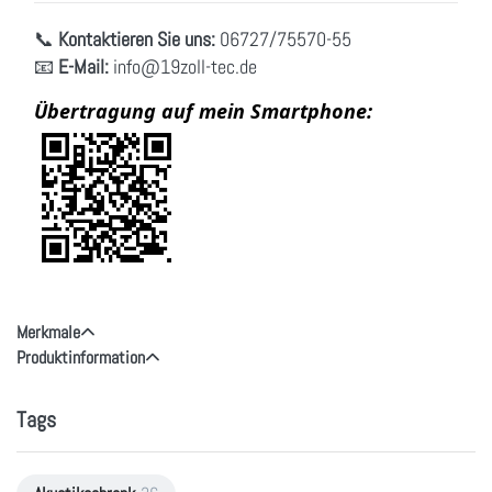
📞
Kontaktieren Sie uns:
06727/75570-55
📧
E-Mail:
info
@19zoll
-tec.de
Übertragung auf mein Smartphone:
Merkmale
Produktinformation
Tags