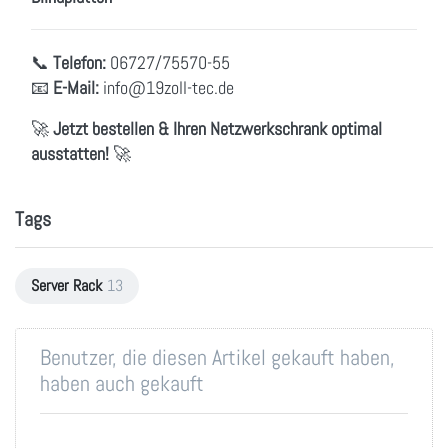
📞
Telefon:
06727/75570-55
📧
E-Mail:
info@19zoll-tec.de
🚀
Jetzt bestellen & Ihren Netzwerkschrank optimal
ausstatten!
🚀
Tags
Server Rack
13
Benutzer, die diesen Artikel gekauft haben,
haben auch gekauft