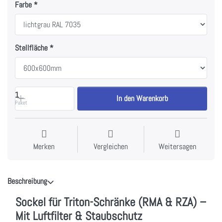
Farbe
Stellfläche
1
In den Warenkorb
Paket
Merken
Vergleichen
Weitersagen
Beschreibung
Sockel für Triton-Schränke (RMA & RZA) –
Mit Luftfilter & Staubschutz