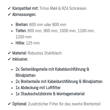
✔
Kompatibel mit:
Triton RMA & RZA Schränken
✔
Abmessungen:
Breiten:
600 mm oder 800 mm
Tiefen:
800 mm, 900 mm, 1000 mm, 1100 mm,
1200 mm
Höhe:
125 mm
✔
Material:
Robustes Stahlblech
✔
Inklusive:
2x Seitenlängsteile mit Kabeldurchführung &
Blindplatten
2x Breitenteile mit Kabeldurchführung & Blindplatten
1x Abdeckung mit Luftfilter
1x Staubschutzbürste & Montagematerial
✔
Optional:
Zusätzlicher Filter für das zweite Breitenteil