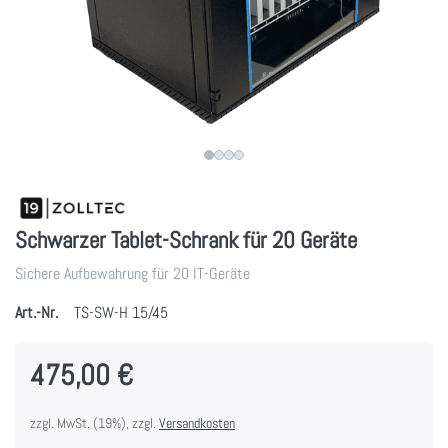
Schwarzer Tablet-Schrank für 20 Geräte
Sichere Aufbewahrung für 20 IT-Geräte
Art.-Nr.
TS-SW-H 15/45
475,00 €
zzgl. MwSt. (19%), zzgl.
Versandkosten