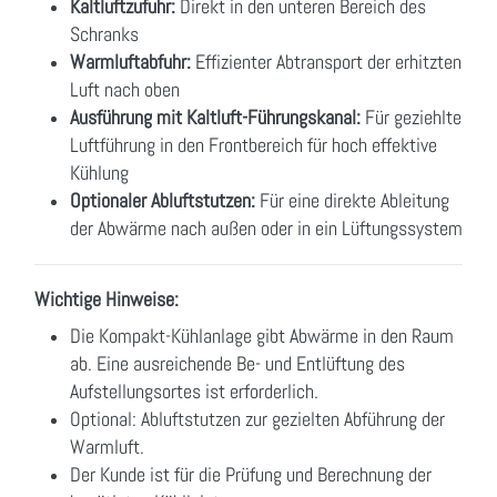
Kaltluftzufuhr:
Direkt in den unteren Bereich des
Schranks
Warmluftabfuhr:
Effizienter Abtransport der erhitzten
Luft nach oben
Ausführung mit Kaltluft-Führungskanal:
Für geziehlte
Luftführung in den Frontbereich für hoch effektive
Kühlung
Optionaler Abluftstutzen:
Für eine direkte Ableitung
der Abwärme nach außen oder in ein Lüftungssystem
Wichtige Hinweise:
Die Kompakt-Kühlanlage gibt Abwärme in den Raum
ab. Eine ausreichende Be- und Entlüftung des
Aufstellungsortes ist erforderlich.
Optional: Abluftstutzen zur gezielten Abführung der
Warmluft.
Der Kunde ist für die Prüfung und Berechnung der