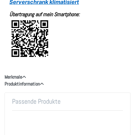
Serverschrank klimatisiert
Übertragung auf mein Smartphone:
Merkmale
Produktinformation
Passende Produkte