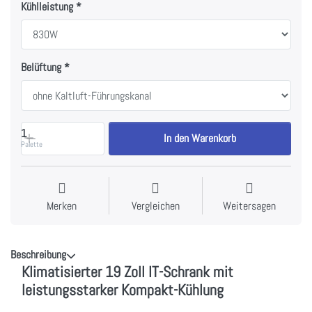
Kühlleistung
Belüftung
1
In den Warenkorb
Palette
Merken
Vergleichen
Weitersagen
Beschreibung
Klimatisierter 19 Zoll IT-Schrank mit
leistungsstarker Kompakt-Kühlung