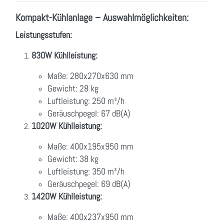
Kompakt-Kühlanlage – Auswahlmöglichkeiten:
Leistungsstufen:
830W Kühlleistung:
Maße: 280x270x630 mm
Gewicht: 28 kg
Luftleistung: 250 m³/h
Geräuschpegel: 67 dB(A)
1020W Kühlleistung:
Maße: 400x195x950 mm
Gewicht: 38 kg
Luftleistung: 350 m³/h
Geräuschpegel: 69 dB(A)
1420W Kühlleistung:
Maße: 400x237x950 mm