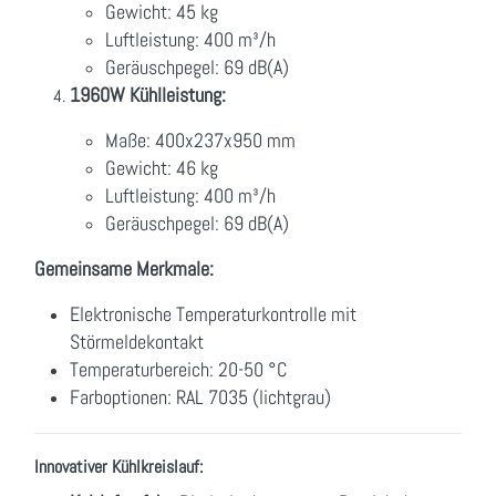
Gewicht: 45 kg
Luftleistung: 400 m³/h
Geräuschpegel: 69 dB(A)
1960W Kühlleistung:
Maße: 400x237x950 mm
Gewicht: 46 kg
Luftleistung: 400 m³/h
Geräuschpegel: 69 dB(A)
Gemeinsame Merkmale:
Elektronische Temperaturkontrolle mit
Störmeldekontakt
Temperaturbereich: 20-50 °C
Farboptionen: RAL 7035 (lichtgrau)
Innovativer Kühlkreislauf: