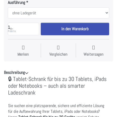
Ausführung
1
In den Warenkorb
Palette
Merken
Vergleichen
Weitersagen
Beschreibung
🔒 Tablet-Schrank für bis zu 30 Tablets, iPads
oder Notebooks – auch als smarter
Ladeschrank
Sie suchen eine platzsparende, sichere und effiziente Lösung
für die Aufbewahrung Ihrer Tablets, iPads oder Notebooks?