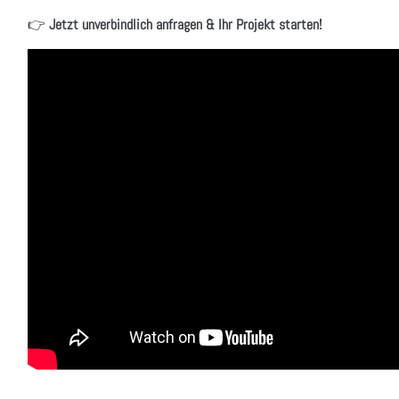
👉
Jetzt unverbindlich anfragen & Ihr Projekt starten!