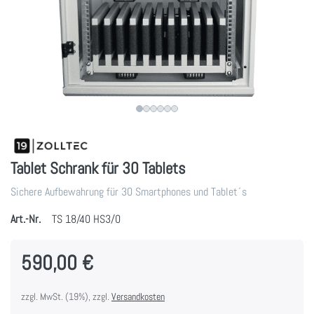
Tablet Schrank für 30 Tablets
Sichere Aufbewahrung für 30 Smartphones und Tablet´s
Art.-Nr.
TS 18/40 HS3/0
590,00 €
zzgl. MwSt. (19%), zzgl.
Versandkosten