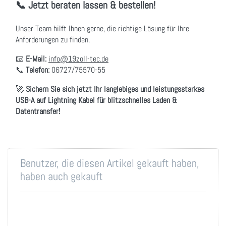
📞 Jetzt beraten lassen & bestellen!
Unser Team hilft Ihnen gerne, die richtige Lösung für Ihre
Anforderungen zu finden.
📧
E-Mail:
info@19zoll-tec.de
📞
Telefon:
06727/75570-55
🚀
Sichern Sie sich jetzt Ihr langlebiges und leistungsstarkes
USB-A auf Lightning Kabel für blitzschnelles Laden &
Datentransfer!
Benutzer, die diesen Artikel gekauft haben,
haben auch gekauft